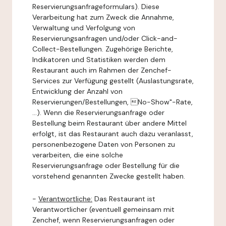
Reservierungsanfrageformulars). Diese
Verarbeitung hat zum Zweck die Annahme,
Verwaltung und Verfolgung von
Reservierungsanfragen und/oder Click-and-
Collect-Bestellungen. Zugehörige Berichte,
Indikatoren und Statistiken werden dem
Restaurant auch im Rahmen der Zenchef-
Services zur Verfügung gestellt (Auslastungsrate,
Entwicklung der Anzahl von
Reservierungen/Bestellungen, No-Show"-Rate,
...). Wenn die Reservierungsanfrage oder
Bestellung beim Restaurant über andere Mittel
erfolgt, ist das Restaurant auch dazu veranlasst,
personenbezogene Daten von Personen zu
verarbeiten, die eine solche
Reservierungsanfrage oder Bestellung für die
vorstehend genannten Zwecke gestellt haben.
-
Verantwortliche:
Das Restaurant ist
Verantwortlicher (eventuell gemeinsam mit
Zenchef, wenn Reservierungsanfragen oder