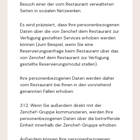
Besuch einer der vom Restaurant verwalteten
Seiten in sozialen Netzwerken.
Es wird präzisiert, dass Ihre personenbezogenen
Daten über die von Zenchef dem Restaurant zur
Verfügung gestellten Services erhoben werden
können (zum Beispiel, wenn Sie eine
Reservierungsanfrage beim Restaurant über das
von Zenchef dem Restaurant zur Verfügung
gestellte Reservierungsmodul stellen).
Ihre personenbezogenen Daten werden daher
vom Restaurant bei Ihnen in den vorstehend
genannten Fällen erhoben.
3.1.2. Wenn Sie außerdem direkt mit der
Zenchef-Gruppe kommunizieren, werden Ihre
personenbezogenen Daten über die betreffende
Einheit innerhalb der Zenchef-Gruppe erhoben.
Außerdem können Ihre personenbezogenen