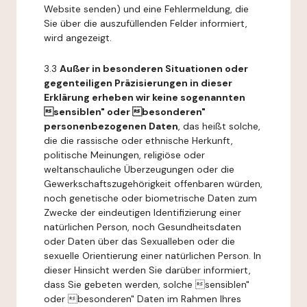
Website senden) und eine Fehlermeldung, die
Sie über die auszufüllenden Felder informiert,
wird angezeigt.
3.3
Außer in besonderen Situationen oder
gegenteiligen Präzisierungen in dieser
Erklärung erheben wir keine sogenannten
sensiblen" oder besonderen"
personenbezogenen Daten
, das heißt solche,
die die rassische oder ethnische Herkunft,
politische Meinungen, religiöse oder
weltanschauliche Überzeugungen oder die
Gewerkschaftszugehörigkeit offenbaren würden,
noch genetische oder biometrische Daten zum
Zwecke der eindeutigen Identifizierung einer
natürlichen Person, noch Gesundheitsdaten
oder Daten über das Sexualleben oder die
sexuelle Orientierung einer natürlichen Person. In
dieser Hinsicht werden Sie darüber informiert,
dass Sie gebeten werden, solche sensiblen"
oder besonderen" Daten im Rahmen Ihres