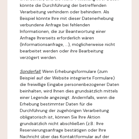
könnte die Durchführung der betreffenden
Verarbeitung verhindern oder behindern. Als
Beispiel könnte Ihre mit dieser Datenerhebung
verbundene Anfrage bei fehlenden
Informationen, die zur Beantwortung einer
Anfrage Ihrerseits erforderlich wären
(Informationsanfrage, ...), möglicherweise nicht
bearbeitet werden oder ihre Bearbeitung
verzögert werden.
Sonderfall:
Wenn Erhebungsformulare (zum
Beispiel auf der Website integrierte Formulare)
die freiwillige Eingabe personenbezogener Daten
beinhalten, wird Ihnen dies grundsätzlich mittels
einer Legende angezeigt. Andernfalls, wenn die
Erhebung bestimmter Daten für die
Durchführung der zugehörigen Verarbeitung
obligatorisch ist, können Sie Ihre Aktion
grundsätzlich nicht abschließen (z.B.: Ihre
Reservierungsanfrage bestätigen oder Ihre
Nachricht über das Kontaktformular auf der