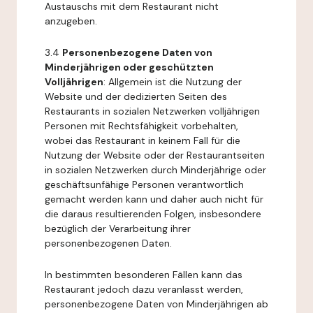
Austauschs mit dem Restaurant nicht
anzugeben.
3.4
Personenbezogene Daten von
Minderjährigen oder geschützten
Volljährigen
: Allgemein ist die Nutzung der
Website und der dedizierten Seiten des
Restaurants in sozialen Netzwerken volljährigen
Personen mit Rechtsfähigkeit vorbehalten,
wobei das Restaurant in keinem Fall für die
Nutzung der Website oder der Restaurantseiten
in sozialen Netzwerken durch Minderjährige oder
geschäftsunfähige Personen verantwortlich
gemacht werden kann und daher auch nicht für
die daraus resultierenden Folgen, insbesondere
bezüglich der Verarbeitung ihrer
personenbezogenen Daten.
In bestimmten besonderen Fällen kann das
Restaurant jedoch dazu veranlasst werden,
personenbezogene Daten von Minderjährigen ab