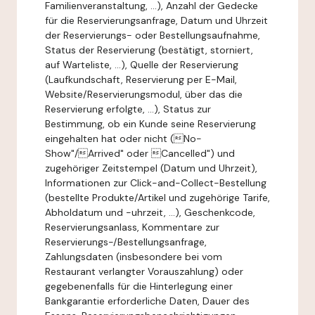
Familienveranstaltung, ...), Anzahl der Gedecke
für die Reservierungsanfrage, Datum und Uhrzeit
der Reservierungs- oder Bestellungsaufnahme,
Status der Reservierung (bestätigt, storniert,
auf Warteliste, ...), Quelle der Reservierung
(Laufkundschaft, Reservierung per E-Mail,
Website/Reservierungsmodul, über das die
Reservierung erfolgte, ...), Status zur
Bestimmung, ob ein Kunde seine Reservierung
eingehalten hat oder nicht (No-
Show"/Arrived" oder Cancelled") und
zugehöriger Zeitstempel (Datum und Uhrzeit),
Informationen zur Click-and-Collect-Bestellung
(bestellte Produkte/Artikel und zugehörige Tarife,
Abholdatum und -uhrzeit, ...), Geschenkcode,
Reservierungsanlass, Kommentare zur
Reservierungs-/Bestellungsanfrage,
Zahlungsdaten (insbesondere bei vom
Restaurant verlangter Vorauszahlung) oder
gegebenenfalls für die Hinterlegung einer
Bankgarantie erforderliche Daten, Dauer des