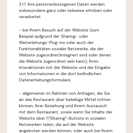
3.1.1. Ihre personenbezogenen Daten werden
insbesondere ganz oder teilweise erhoben oder
verarbeitet:
- bei Ihrem Besuch auf der Website (zum
Beispiel aufgrund der Sharing- oder
Weiterleitungs-Plug-ins oder auch der
Funktionalitäten sozialer Netzwerke, die der
Website zugeordnet/integriert sind oder denen
die Website zugeordnet sein kann), Ihren
Interaktionen mit der Website und der Eingabe
von Informationen in die dort befindlichen
Datenerhebungsformulare,
- allgemeiner im Rahmen von Anfragen, die Sie
an das Restaurant über beliebige Mittel richten
können, Ihrer Beziehung und Ihrem Austausch
mit dem Restaurant, sowie wenn Sie Inhalte der
Website über Sharing"-Buttons in sozialen
Netzwerken teilen, die auf der Website
angeboten werden können, oder auch bei Ihrem