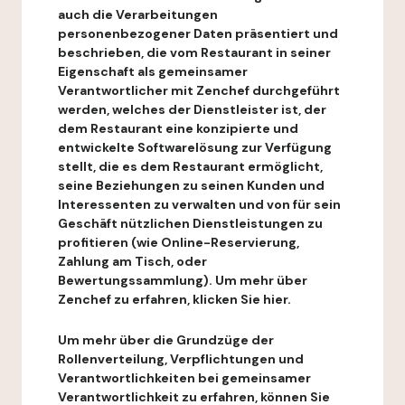
auch die Verarbeitungen
personenbezogener Daten präsentiert und
beschrieben, die vom Restaurant in seiner
Eigenschaft als gemeinsamer
Verantwortlicher mit Zenchef durchgeführt
werden, welches der Dienstleister ist, der
dem Restaurant eine konzipierte und
entwickelte Softwarelösung zur Verfügung
stellt, die es dem Restaurant ermöglicht,
seine Beziehungen zu seinen Kunden und
Interessenten zu verwalten und von für sein
Geschäft nützlichen Dienstleistungen zu
profitieren (wie Online-Reservierung,
Zahlung am Tisch, oder
Bewertungssammlung). Um mehr über
Zenchef zu erfahren, klicken Sie hier.
Um mehr über die Grundzüge der
Rollenverteilung, Verpflichtungen und
Verantwortlichkeiten bei gemeinsamer
Verantwortlichkeit zu erfahren, können Sie