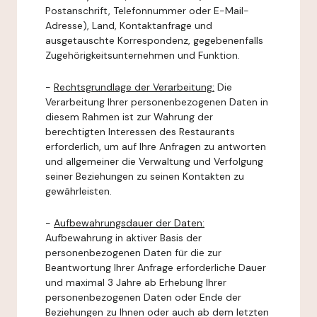
Postanschrift, Telefonnummer oder E-Mail-
Adresse), Land, Kontaktanfrage und
ausgetauschte Korrespondenz, gegebenenfalls
Zugehörigkeitsunternehmen und Funktion.
-
Rechtsgrundlage der Verarbeitung:
Die
Verarbeitung Ihrer personenbezogenen Daten in
diesem Rahmen ist zur Wahrung der
berechtigten Interessen des Restaurants
erforderlich, um auf Ihre Anfragen zu antworten
und allgemeiner die Verwaltung und Verfolgung
seiner Beziehungen zu seinen Kontakten zu
gewährleisten.
-
Aufbewahrungsdauer der Daten:
Aufbewahrung in aktiver Basis der
personenbezogenen Daten für die zur
Beantwortung Ihrer Anfrage erforderliche Dauer
und maximal 3 Jahre ab Erhebung Ihrer
personenbezogenen Daten oder Ende der
Beziehungen zu Ihnen oder auch ab dem letzten