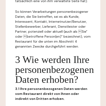
tatsächlich eine von ihm verwaltete Seite hat).
So können Verarbeitungen personenbezogener
Daten, die Sie betreffen, sei es als Kunde,
Interessent, Kontakt, Internetnutzer/Benutzer,
Stellenbewerber, Lieferant, Dienstleister oder
Partner, potenziell oder aktuell (auch als Sie"
oder betroffene Person(en)" bezeichnet), vom
Restaurant für die unten im Abschnitt 4
genannten Zwecke durchgeführt werden.
3 Wie werden Ihre
personenbezogenen
Daten erhoben?
3.1 Ihre personenbezogenen Daten werden
vom Restaurant direkt von Ihnen oder
indirekt von Dritten erhoben.