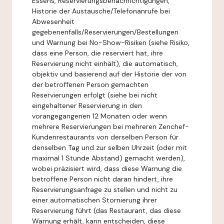
Essens, Reservierungsbenachrichtigungen,
Historie der Austausche/Telefonanrufe bei
Abwesenheit
gegebenenfalls/Reservierungen/Bestellungen
und Warnung bei No-Show-Risiken (siehe Risiko,
dass eine Person, die reserviert hat, ihre
Reservierung nicht einhält), die automatisch,
objektiv und basierend auf der Historie der von
der betroffenen Person gemachten
Reservierungen erfolgt (siehe bei nicht
eingehaltener Reservierung in den
vorangegangenen 12 Monaten oder wenn
mehrere Reservierungen bei mehreren Zenchef-
Kundenrestaurants von derselben Person für
denselben Tag und zur selben Uhrzeit (oder mit
maximal 1 Stunde Abstand) gemacht werden),
wobei präzisiert wird, dass diese Warnung die
betroffene Person nicht daran hindert, ihre
Reservierungsanfrage zu stellen und nicht zu
einer automatischen Stornierung ihrer
Reservierung führt (das Restaurant, das diese
Warnung erhält, kann entscheiden, diese