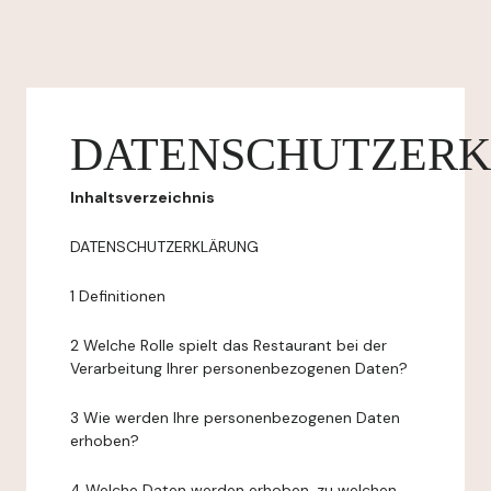
DATENSCHUTZER
Inhaltsverzeichnis
DATENSCHUTZERKLÄRUNG
1 Definitionen
2 Welche Rolle spielt das Restaurant bei der
Verarbeitung Ihrer personenbezogenen Daten?
3 Wie werden Ihre personenbezogenen Daten
erhoben?
4 Welche Daten werden erhoben, zu welchen