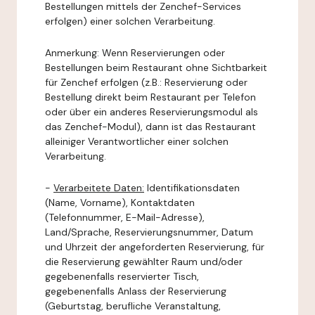
Bestellungen mittels der Zenchef-Services
erfolgen) einer solchen Verarbeitung.
Anmerkung: Wenn Reservierungen oder
Bestellungen beim Restaurant ohne Sichtbarkeit
für Zenchef erfolgen (z.B.: Reservierung oder
Bestellung direkt beim Restaurant per Telefon
oder über ein anderes Reservierungsmodul als
das Zenchef-Modul), dann ist das Restaurant
alleiniger Verantwortlicher einer solchen
Verarbeitung.
-
Verarbeitete Daten:
Identifikationsdaten
(Name, Vorname), Kontaktdaten
(Telefonnummer, E-Mail-Adresse),
Land/Sprache, Reservierungsnummer, Datum
und Uhrzeit der angeforderten Reservierung, für
die Reservierung gewählter Raum und/oder
gegebenenfalls reservierter Tisch,
gegebenenfalls Anlass der Reservierung
(Geburtstag, berufliche Veranstaltung,