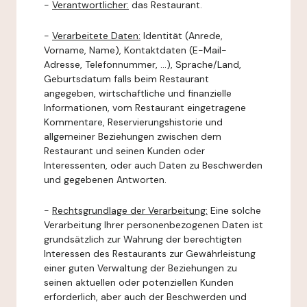
-
Verantwortlicher:
das Restaurant.
-
Verarbeitete Daten:
Identität (Anrede,
Vorname, Name), Kontaktdaten (E-Mail-
Adresse, Telefonnummer, ...), Sprache/Land,
Geburtsdatum falls beim Restaurant
angegeben, wirtschaftliche und finanzielle
Informationen, vom Restaurant eingetragene
Kommentare, Reservierungshistorie und
allgemeiner Beziehungen zwischen dem
Restaurant und seinen Kunden oder
Interessenten, oder auch Daten zu Beschwerden
und gegebenen Antworten.
-
Rechtsgrundlage der Verarbeitung:
Eine solche
Verarbeitung Ihrer personenbezogenen Daten ist
grundsätzlich zur Wahrung der berechtigten
Interessen des Restaurants zur Gewährleistung
einer guten Verwaltung der Beziehungen zu
seinen aktuellen oder potenziellen Kunden
erforderlich, aber auch der Beschwerden und