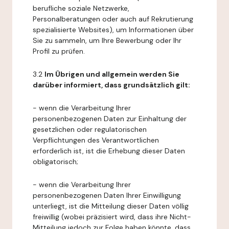
berufliche soziale Netzwerke,
Personalberatungen oder auch auf Rekrutierung
spezialisierte Websites), um Informationen über
Sie zu sammeln, um Ihre Bewerbung oder Ihr
Profil zu prüfen.
3.2
Im Übrigen und allgemein werden Sie
darüber informiert, dass grundsätzlich gilt:
- wenn die Verarbeitung Ihrer
personenbezogenen Daten zur Einhaltung der
gesetzlichen oder regulatorischen
Verpflichtungen des Verantwortlichen
erforderlich ist, ist die Erhebung dieser Daten
obligatorisch;
- wenn die Verarbeitung Ihrer
personenbezogenen Daten Ihrer Einwilligung
unterliegt, ist die Mitteilung dieser Daten völlig
freiwillig (wobei präzisiert wird, dass ihre Nicht-
Mitteilung jedoch zur Folge haben könnte, dass