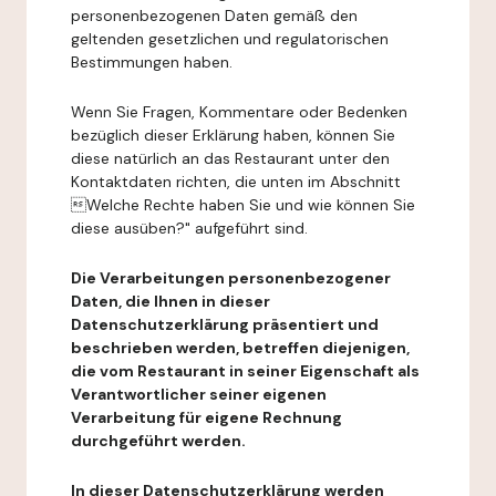
personenbezogenen Daten gemäß den
geltenden gesetzlichen und regulatorischen
Bestimmungen haben.
Wenn Sie Fragen, Kommentare oder Bedenken
bezüglich dieser Erklärung haben, können Sie
diese natürlich an das Restaurant unter den
Kontaktdaten richten, die unten im Abschnitt
Welche Rechte haben Sie und wie können Sie
diese ausüben?" aufgeführt sind.
Die Verarbeitungen personenbezogener
Daten, die Ihnen in dieser
Datenschutzerklärung präsentiert und
beschrieben werden, betreffen diejenigen,
die vom Restaurant in seiner Eigenschaft als
Verantwortlicher seiner eigenen
Verarbeitung für eigene Rechnung
durchgeführt werden.
In dieser Datenschutzerklärung werden