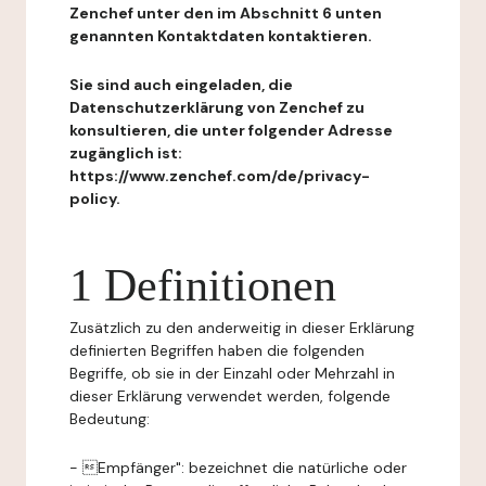
Zenchef unter den im Abschnitt 6 unten
genannten Kontaktdaten kontaktieren.
Sie sind auch eingeladen, die
Datenschutzerklärung von Zenchef zu
konsultieren, die unter folgender Adresse
zugänglich ist:
https://www.zenchef.com/de/privacy-
policy.
1 Definitionen
Zusätzlich zu den anderweitig in dieser Erklärung
definierten Begriffen haben die folgenden
Begriffe, ob sie in der Einzahl oder Mehrzahl in
dieser Erklärung verwendet werden, folgende
Bedeutung:
- Empfänger": bezeichnet die natürliche oder