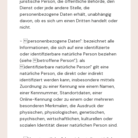
juristische Person, die öffentliche Behörde, den
Dienst oder jede andere Stelle, die
personenbezogene Daten erhält, unabhängig
davon, ob es sich um einen Dritten handelt oder
nicht.
- personenbezogene Daten": bezeichnet alle
Informationen, die sich auf eine identifizierte
oder identifizierbare natürliche Person beziehen
(siehe betroffene Person"); als
identifizierbare natürliche Person" gilt eine
natürliche Person, die direkt oder indirekt
identifiziert werden kann, insbesondere mittels
Zuordnung zu einer Kennung wie einem Namen,
einer Kennnummer, Standortdaten, einer
Online-Kennung oder zu einem oder mehreren
besonderen Merkmalen, die Ausdruck der
physischen, physiologischen, genetischen,
psychischen, wirtschaftlichen, kulturellen oder
sozialen Identität dieser natürlichen Person sind.