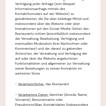
Verfolgung jeder Anfrage (zum Beispiel
Informationsanfrage mittels des
Kontaktformulars auf der Website) zu
gewährleisten, die Sie über beliebige Mittel und
insbesondere über die Website oder über
Interaktionen auf den Social-Media-Seiten des
Restaurants richten (einschließlich insbesondere
der Verwaltung, Bearbeitung, Verfolgung und
eventuellen Moderation Ihrer Nachrichten oder
Kommentare) und der darauf zu gebenden
Antworten, der Verwaltung und Verfolgung der
auf oder über die Website angebotenen
Funktionalitäten und allgemeiner zur Verwaltung
seiner Beziehungen zu seinen Kontakten im
weitesten Sinne.
-
Verantwortlicher:
das Restaurant.
-
Verarbeitete Daten:
Identität (Anrede, Name,
Vorname), Benutzername oder
Pseudonym/Alias, Kontaktdaten (insbesondere