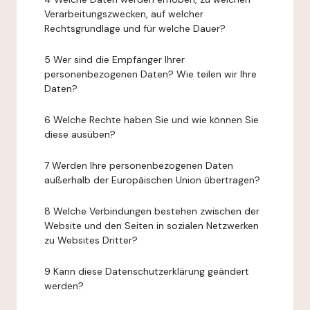
Verarbeitungszwecken, auf welcher
Rechtsgrundlage und für welche Dauer?
5 Wer sind die Empfänger Ihrer
personenbezogenen Daten? Wie teilen wir Ihre
Daten?
6 Welche Rechte haben Sie und wie können Sie
diese ausüben?
7 Werden Ihre personenbezogenen Daten
außerhalb der Europäischen Union übertragen?
8 Welche Verbindungen bestehen zwischen der
Website und den Seiten in sozialen Netzwerken
zu Websites Dritter?
9 Kann diese Datenschutzerklärung geändert
werden?