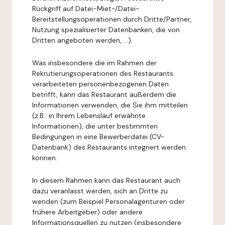
Rückgriff auf Datei-Miet-/Datei-
Bereitstellungsoperationen durch Dritte/Partner,
Nutzung spezialisierter Datenbanken, die von
Dritten angeboten werden, ...).
Was insbesondere die im Rahmen der
Rekrutierungsoperationen des Restaurants
verarbeiteten personenbezogenen Daten
betrifft, kann das Restaurant außerdem die
Informationen verwenden, die Sie ihm mitteilen
(z.B.: in Ihrem Lebenslauf erwähnte
Informationen), die unter bestimmten
Bedingungen in eine Bewerberdatei (CV-
Datenbank) des Restaurants integriert werden
können.
In diesem Rahmen kann das Restaurant auch
dazu veranlasst werden, sich an Dritte zu
wenden (zum Beispiel Personalagenturen oder
frühere Arbeitgeber) oder andere
Informationsquellen zu nutzen (insbesondere