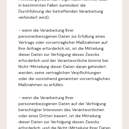
in bestimmten Fällen zumindest die
Durchführung der betreffenden Verarbeitung
verhindert wird);
- wenn die Verarbeitung Ihrer
personenbezogenen Daten zur Erfüllung eines
Vertrags oder vorvertraglicher Maßnahmen auf
Ihre Anfrage erforderlich ist, ist die Mitteilung
dieser Daten zur Verfolgung dieses Zwecks
erforderlich und der Verantwortliche könnte bei
Nicht-Mitteilung dieser Daten daran gehindert
werden, seine vertraglichen Verpflichtungen
oder die vorstehend genannten vorvertraglichen
Maßnahmen zu erfüllen;
- wenn die Verarbeitung Ihrer
personenbezogenen Daten auf der Verfolgung
berechtigter Interessen des Verantwortlichen
oder eines Dritten basiert, ist die Mitteilung
dieser Daten zur Verfolgung dieses Zwecks
erforderlich, und die Nicht-Mitteilung Ihrer Daten