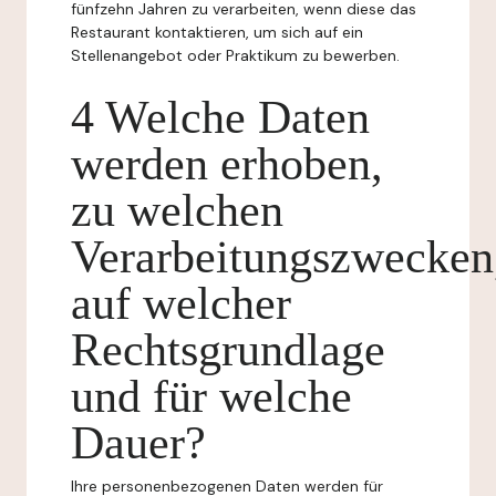
fünfzehn Jahren zu verarbeiten, wenn diese das
Restaurant kontaktieren, um sich auf ein
Stellenangebot oder Praktikum zu bewerben.
4 Welche Daten
werden erhoben,
zu welchen
Verarbeitungszwecken
auf welcher
Rechtsgrundlage
und für welche
Dauer?
Ihre personenbezogenen Daten werden für