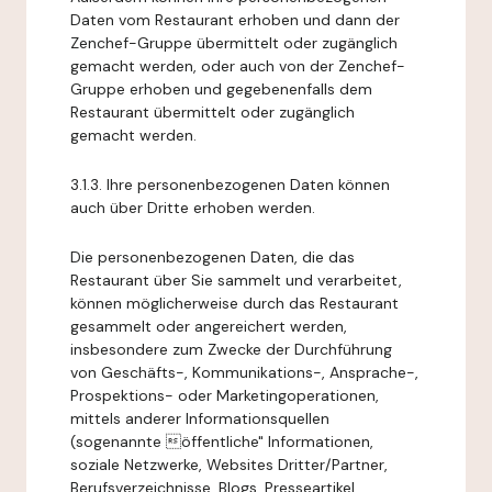
Daten vom Restaurant erhoben und dann der
Zenchef-Gruppe übermittelt oder zugänglich
gemacht werden, oder auch von der Zenchef-
Gruppe erhoben und gegebenenfalls dem
Restaurant übermittelt oder zugänglich
gemacht werden.
3.1.3. Ihre personenbezogenen Daten können
auch über Dritte erhoben werden.
Die personenbezogenen Daten, die das
Restaurant über Sie sammelt und verarbeitet,
können möglicherweise durch das Restaurant
gesammelt oder angereichert werden,
insbesondere zum Zwecke der Durchführung
von Geschäfts-, Kommunikations-, Ansprache-,
Prospektions- oder Marketingoperationen,
mittels anderer Informationsquellen
(sogenannte öffentliche" Informationen,
soziale Netzwerke, Websites Dritter/Partner,
Berufsverzeichnisse, Blogs, Presseartikel,