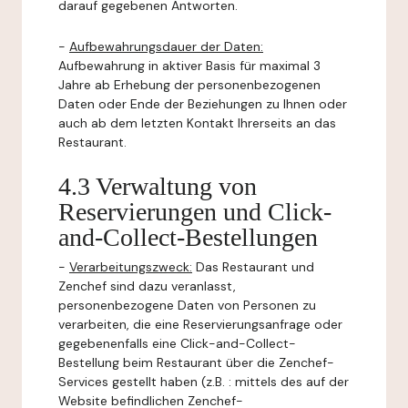
darauf gegebenen Antworten.
-
Aufbewahrungsdauer der Daten:
Aufbewahrung in aktiver Basis für maximal 3
Jahre ab Erhebung der personenbezogenen
Daten oder Ende der Beziehungen zu Ihnen oder
auch ab dem letzten Kontakt Ihrerseits an das
Restaurant.
4.3 Verwaltung von
Reservierungen und Click-
and-Collect-Bestellungen
-
Verarbeitungszweck:
Das Restaurant und
Zenchef sind dazu veranlasst,
personenbezogene Daten von Personen zu
verarbeiten, die eine Reservierungsanfrage oder
gegebenenfalls eine Click-and-Collect-
Bestellung beim Restaurant über die Zenchef-
Services gestellt haben (z.B. : mittels des auf der
Website befindlichen Zenchef-