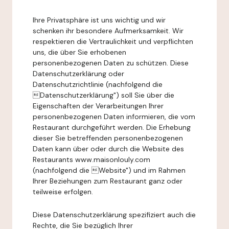
Ihre Privatsphäre ist uns wichtig und wir
schenken ihr besondere Aufmerksamkeit. Wir
respektieren die Vertraulichkeit und verpflichten
uns, die über Sie erhobenen
personenbezogenen Daten zu schützen. Diese
Datenschutzerklärung oder
Datenschutzrichtlinie (nachfolgend die
Datenschutzerklärung") soll Sie über die
Eigenschaften der Verarbeitungen Ihrer
personenbezogenen Daten informieren, die vom
Restaurant durchgeführt werden. Die Erhebung
dieser Sie betreffenden personenbezogenen
Daten kann über oder durch die Website des
Restaurants www.maisonlouly.com
(nachfolgend die Website") und im Rahmen
Ihrer Beziehungen zum Restaurant ganz oder
teilweise erfolgen.
Diese Datenschutzerklärung spezifiziert auch die
Rechte, die Sie bezüglich Ihrer