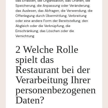
das Erfassen, die Organisation, das Ordnen, die
Speicherung, die Anpassung oder Veränderung,
das Auslesen, das Abfragen, die Verwendung, die
Offenlegung durch Übermittlung, Verbreitung
oder eine andere Form der Bereitstellung, den
Abgleich oder die Verknüpfung, die
Einschränkung, das Löschen oder die
Vernichtung.
2 Welche Rolle
spielt das
Restaurant bei der
Verarbeitung Ihrer
personenbezogenen
Daten?