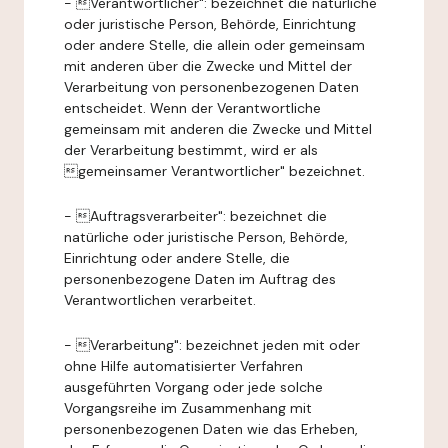
- Verantwortlicher": bezeichnet die natürliche
oder juristische Person, Behörde, Einrichtung
oder andere Stelle, die allein oder gemeinsam
mit anderen über die Zwecke und Mittel der
Verarbeitung von personenbezogenen Daten
entscheidet. Wenn der Verantwortliche
gemeinsam mit anderen die Zwecke und Mittel
der Verarbeitung bestimmt, wird er als
gemeinsamer Verantwortlicher" bezeichnet.
- Auftragsverarbeiter": bezeichnet die
natürliche oder juristische Person, Behörde,
Einrichtung oder andere Stelle, die
personenbezogene Daten im Auftrag des
Verantwortlichen verarbeitet.
- Verarbeitung": bezeichnet jeden mit oder
ohne Hilfe automatisierter Verfahren
ausgeführten Vorgang oder jede solche
Vorgangsreihe im Zusammenhang mit
personenbezogenen Daten wie das Erheben,