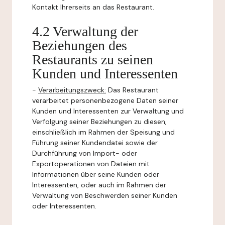
Kontakt Ihrerseits an das Restaurant.
4.2 Verwaltung der
Beziehungen des
Restaurants zu seinen
Kunden und Interessenten
-
Verarbeitungszweck:
Das Restaurant
verarbeitet personenbezogene Daten seiner
Kunden und Interessenten zur Verwaltung und
Verfolgung seiner Beziehungen zu diesen,
einschließlich im Rahmen der Speisung und
Führung seiner Kundendatei sowie der
Durchführung von Import- oder
Exportoperationen von Dateien mit
Informationen über seine Kunden oder
Interessenten, oder auch im Rahmen der
Verwaltung von Beschwerden seiner Kunden
oder Interessenten.