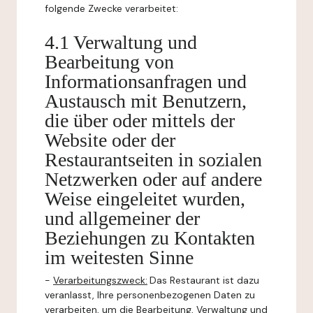
folgende Zwecke verarbeitet:
4.1 Verwaltung und
Bearbeitung von
Informationsanfragen und
Austausch mit Benutzern,
die über oder mittels der
Website oder der
Restaurantseiten in sozialen
Netzwerken oder auf andere
Weise eingeleitet wurden,
und allgemeiner der
Beziehungen zu Kontakten
im weitesten Sinne
-
Verarbeitungszweck:
Das Restaurant ist dazu
veranlasst, Ihre personenbezogenen Daten zu
verarbeiten, um die Bearbeitung, Verwaltung und