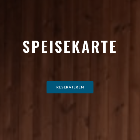
SPEISEKARTE
RESERVIEREN