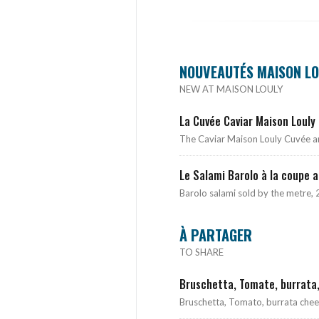
NOUVEAUTÉS MAISON LO
NEW AT MAISON LOULY
La Cuvée Caviar Maison Louly 
The Caviar Maison Louly Cuvée an
Le Salami Barolo à la coupe 
Barolo salami sold by the metre, 
À PARTAGER
TO SHARE
Bruschetta, Tomate, burrata
Bruschetta, Tomato, burrata chee